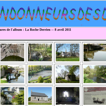
ures de l'album : La Roche Derrien -- 8 avril 2011