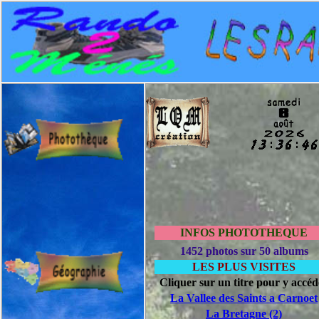
INFOS PHOTOTHEQUE
1452 photos sur 50 albums
LES PLUS VISITES
Cliquer sur un titre pour y accéd
La Vallee des Saints a Carnoet
La Bretagne (2)