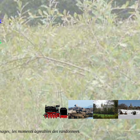
 images, les moments agreables des randonnees.