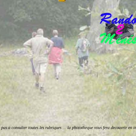
z pas a consulter toutes les rubriques ... la phototheque vous fera decouvrir en