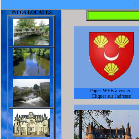
INFOS LOCALES
Pages WEB à visiter :
Cliquer sur l'adresse