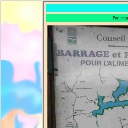
Panneau 