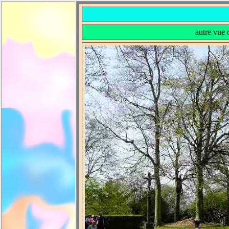
autre vue 