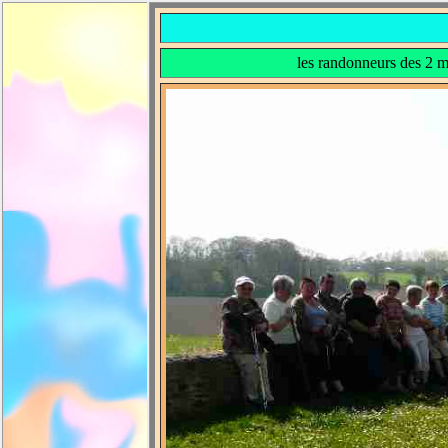
les randonneurs des 2 m